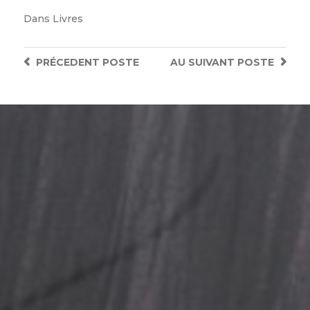
Dans
Livres
PRÉCEDENT
POSTE
AU SUIVANT
POSTE