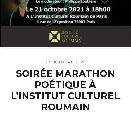
17 OCTOBRE 2021
SOIRÉE MARATHON
POÉTIQUE À
L’INSTITUT CULTUREL
ROUMAIN