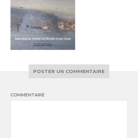
POSTER UN COMMENTAIRE
COMMENTAIRE