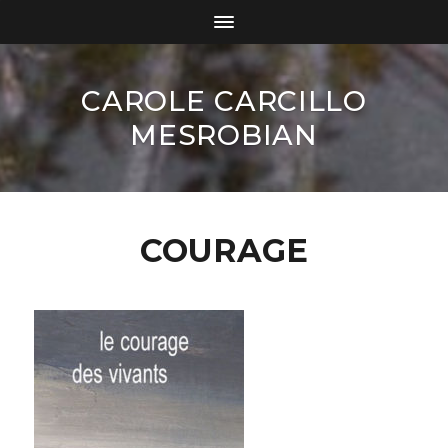
CAROLE CARCILLO
MESROBIAN
COURAGE