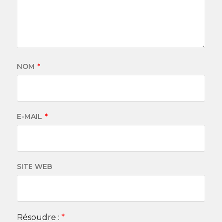
NOM
*
E-MAIL
*
SITE WEB
Résoudre :
*