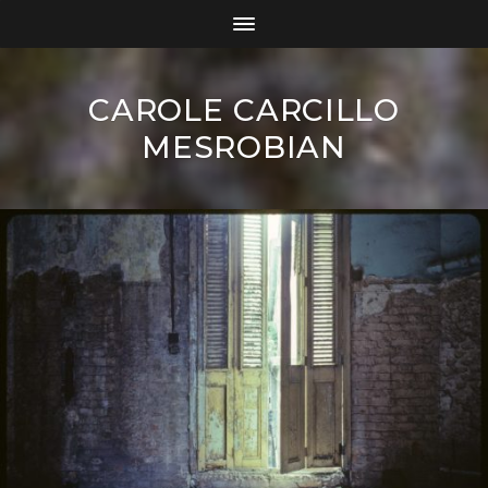
CAROLE CARCILLO
MESROBIAN