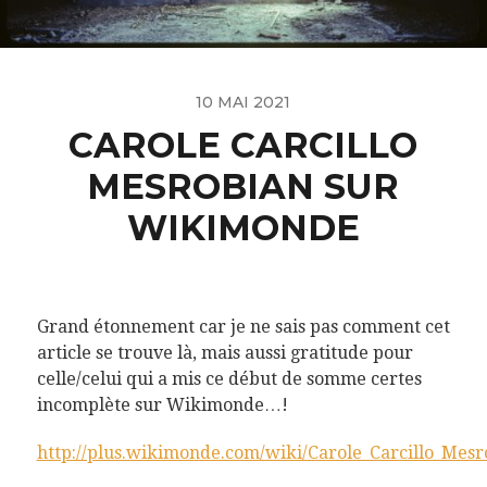
10 MAI 2021
CAROLE CARCILLO
MESROBIAN SUR
WIKIMONDE
Grand étonnement car je ne sais pas comment cet
article se trouve là, mais aussi gratitude pour
celle/celui qui a mis ce début de somme certes
incomplète sur Wikimonde…!
http://plus.wikimonde.com/wiki/Carole_Carcillo_Mesr