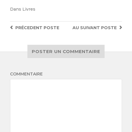
Dans
Livres
PRÉCEDENT
POSTE
AU SUIVANT
POSTE
POSTER UN COMMENTAIRE
COMMENTAIRE