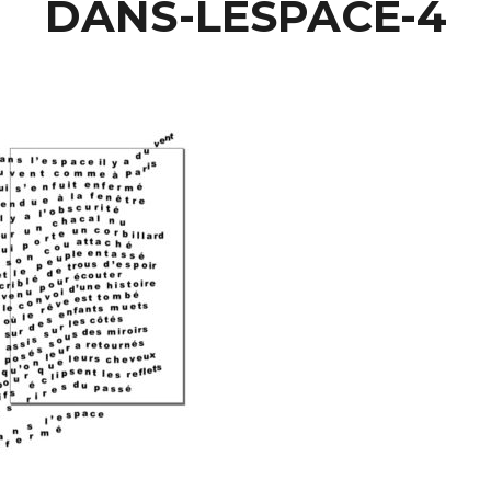
DANS-LESPACE-4