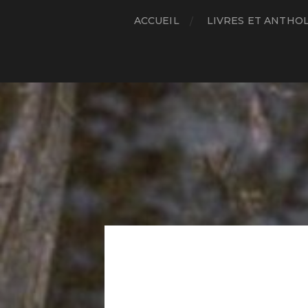
ACCUEIL
LIVRES ET ANTHO