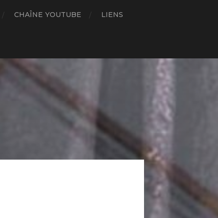
CHAÎNE YOUTUBE
LIENS