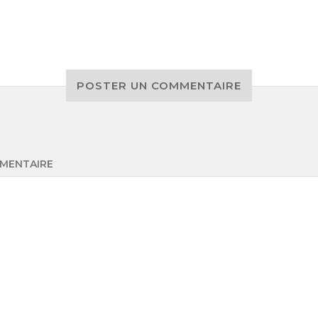
POSTER UN COMMENTAIRE
MENTAIRE