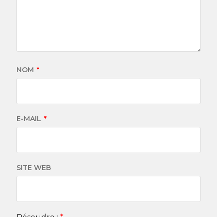
NOM
*
E-MAIL
*
SITE WEB