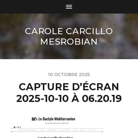
CAROLE CARCILLO
MESROBIAN
10 OCTOBRE 2025
CAPTURE D’ÉCRAN
2025-10-10 À 06.20.19