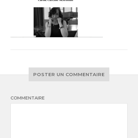
POSTER UN COMMENTAIRE
COMMENTAIRE