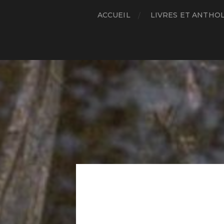
ACCUEIL
LIVRES ET ANTHO