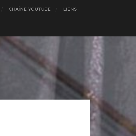
CHAÎNE YOUTUBE
LIENS