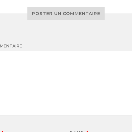
POSTER UN COMMENTAIRE
MENTAIRE