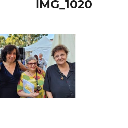
IMG_1020