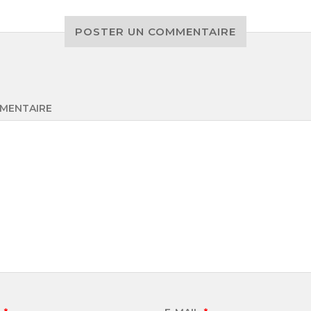
POSTER UN COMMENTAIRE
MENTAIRE