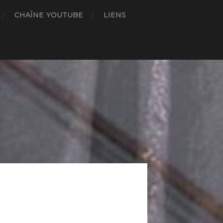
CHAÎNE YOUTUBE
LIENS