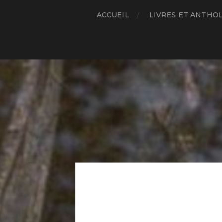
ACCUEIL
LIVRES ET ANTHO