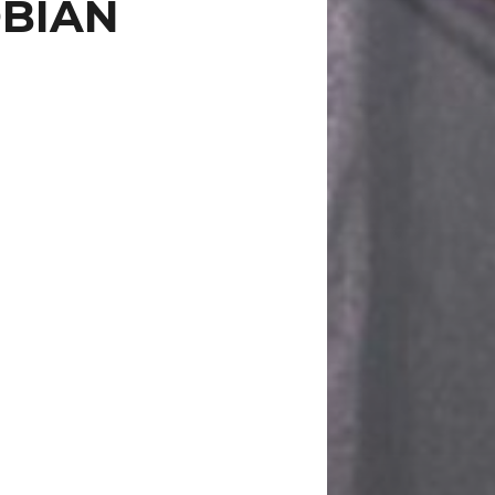
OBIAN