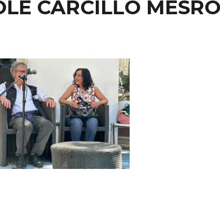
LE CARCILLO MESR