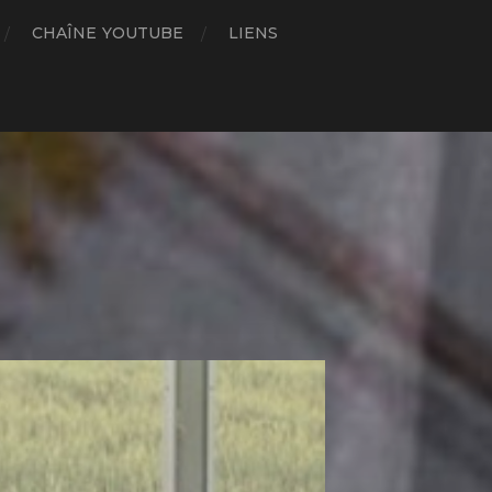
CHAÎNE YOUTUBE
LIENS