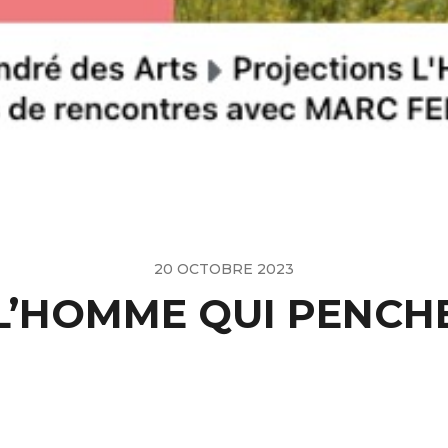
20 OCTOBRE 2023
L’HOMME QUI PENCH