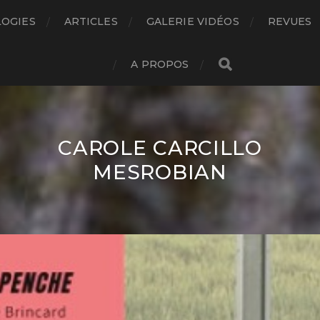
LOGIES
ARTICLES
GALERIE VIDÉOS
REVUES
A PROPOS
CAROLE CARCILLO
MESROBIAN