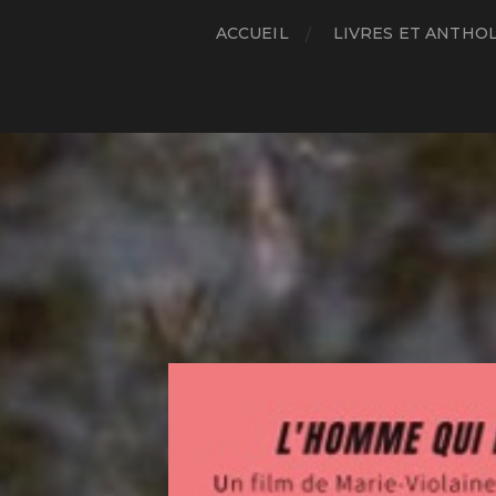
ACCUEIL
LIVRES ET ANTHO