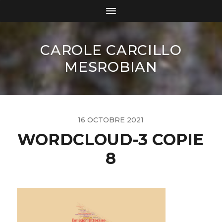
CAROLE CARCILLO
MESROBIAN
16 OCTOBRE 2021
WORDCLOUD-3 COPIE
8