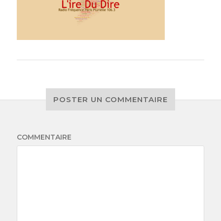
POSTER UN COMMENTAIRE
COMMENTAIRE