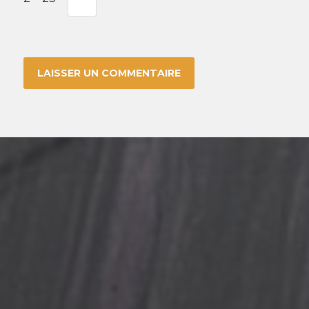
3 MAI 2026