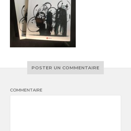
POSTER UN COMMENTAIRE
COMMENTAIRE