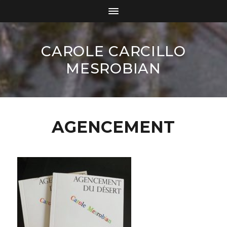
CAROLE CARCILLO
MESROBIAN
AGENCEMENT