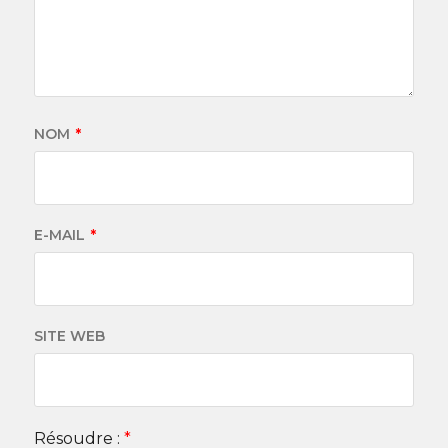
NOM
*
E-MAIL
*
SITE WEB
Résoudre :
*