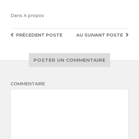
Dans
A propos
PRÉCEDENT
POSTE
AU SUIVANT
POSTE
POSTER UN COMMENTAIRE
COMMENTAIRE