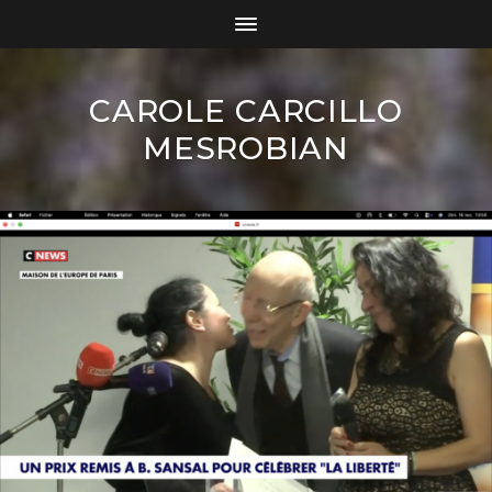
CAROLE CARCILLO
MESROBIAN